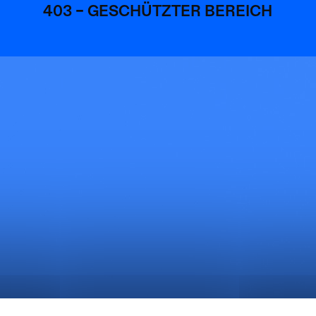
403 – GESCHÜTZTER BEREICH