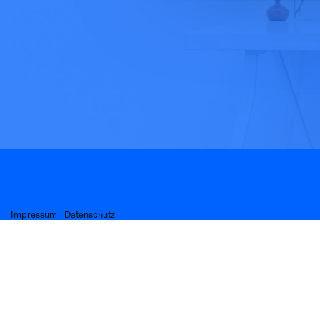
Impressum
Datenschutz